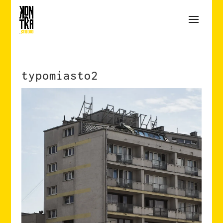
typomiasto2