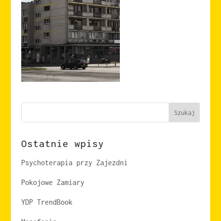
Szukaj
Ostatnie wpisy
Psychoterapia przy Zajezdni
Pokojowe Zamiary
YDP TrendBook