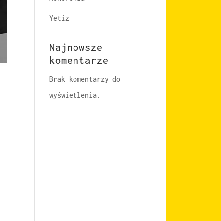
Yetiz
Najnowsze
komentarze
Brak komentarzy do
wyświetlenia.