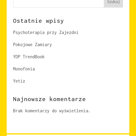
Szukaj
Ostatnie wpisy
Psychoterapia przy Zajezdni
Pokojowe Zamiary
YDP TrendBook
Monofonia
Yetiz
Najnowsze komentarze
Brak komentarzy do wyświetlenia.