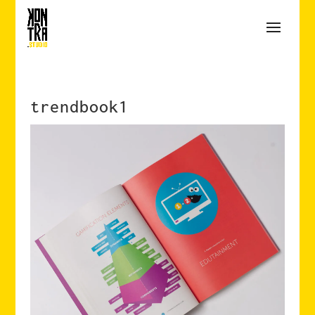
trendbook1