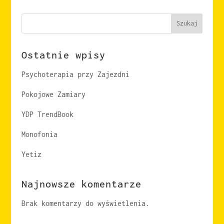
Szukaj
Ostatnie wpisy
Psychoterapia przy Zajezdni
Pokojowe Zamiary
YDP TrendBook
Monofonia
Yetiz
Najnowsze komentarze
Brak komentarzy do wyświetlenia.