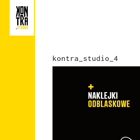
kontra_studio_4