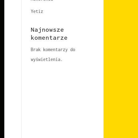
Yetiz
Najnowsze
komentarze
Brak komentarzy do
wyświetlenia.