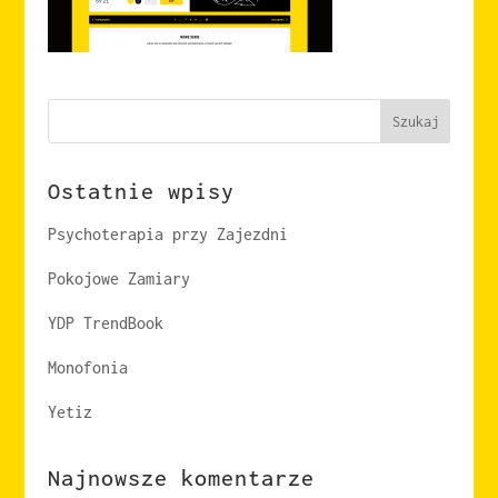
Szukaj
Ostatnie wpisy
Psychoterapia przy Zajezdni
Pokojowe Zamiary
YDP TrendBook
Monofonia
Yetiz
Najnowsze komentarze