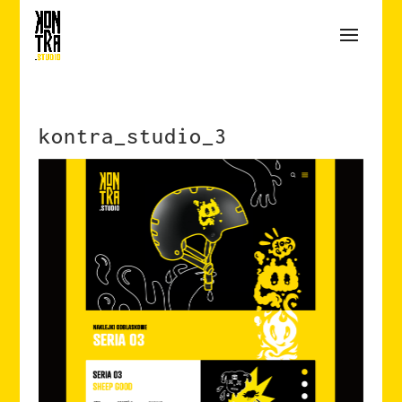
kontra_studio_3