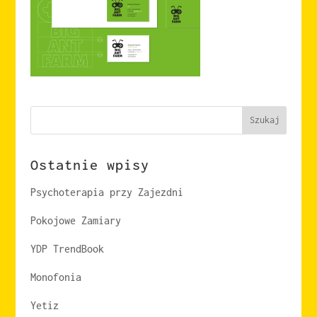
Szukaj
Ostatnie wpisy
Psychoterapia przy Zajezdni
Pokojowe Zamiary
YDP TrendBook
Monofonia
Yetiz